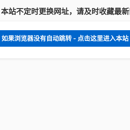
：本站不定时更换网址，请及时收藏最新
如果浏览器没有自动跳转 - 点击这里进入本站